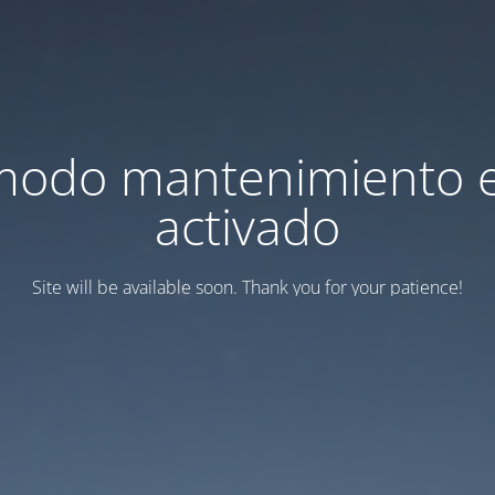
modo mantenimiento 
activado
Site will be available soon. Thank you for your patience!